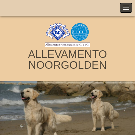
ALLEVAMENTO
NOORGOLDEN