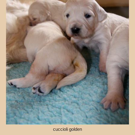
cuccioli golden