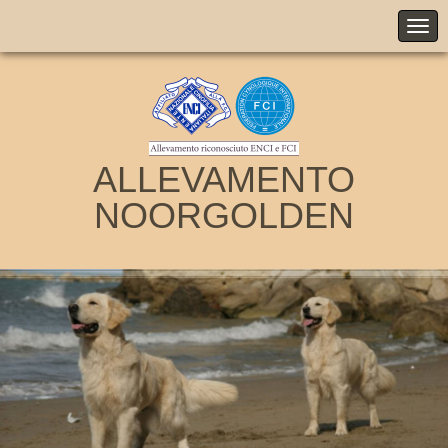
ALLEVAMENTO
NOORGOLDEN