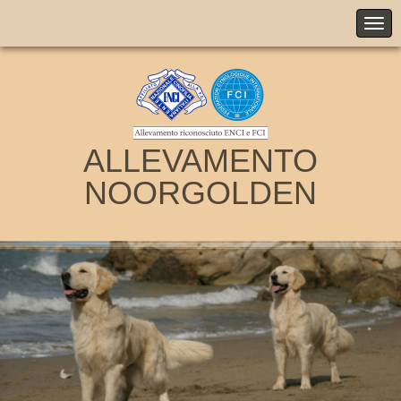
ALLEVAMENTO
NOORGOLDEN