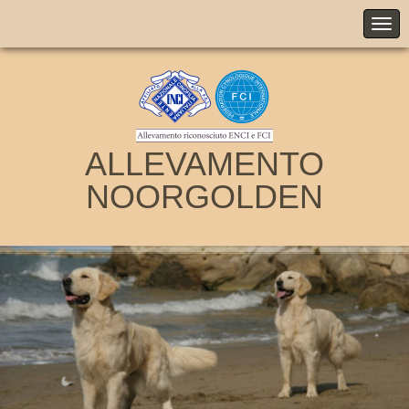
ALLEVAMENTO
NOORGOLDEN