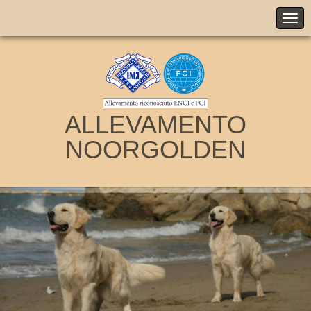
ALLEVAMENTO
NOORGOLDEN