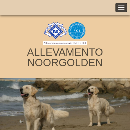
ALLEVAMENTO
NOORGOLDEN