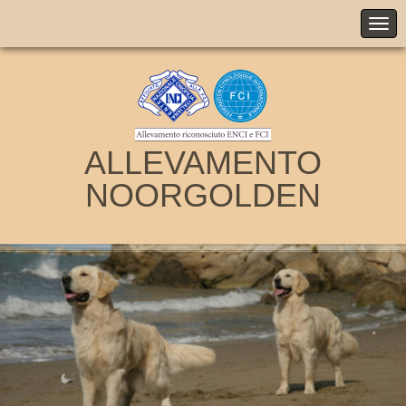
ALLEVAMENTO
NOORGOLDEN