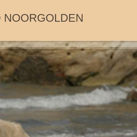
O NOORGOLDEN