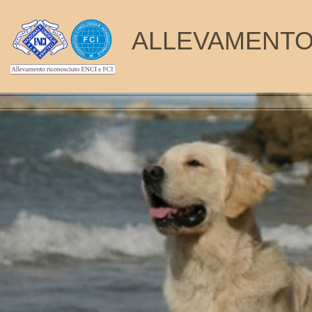
ALLEVAMENT