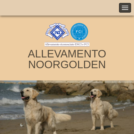
ALLEVAMENTO
NOORGOLDEN