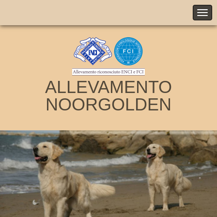
ALLEVAMENTO
NOORGOLDEN