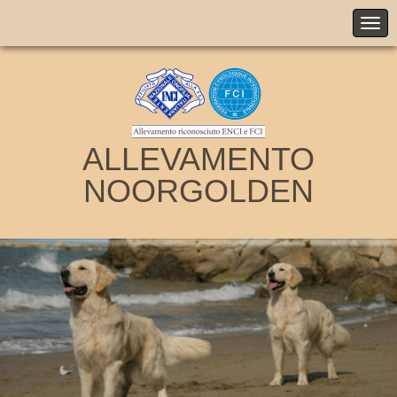
ALLEVAMENTO
NOORGOLDEN