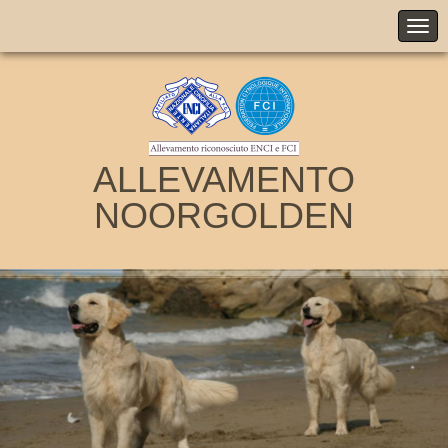
ALLEVAMENTO
NOORGOLDEN