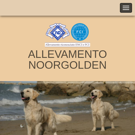
ALLEVAMENTO
NOORGOLDEN